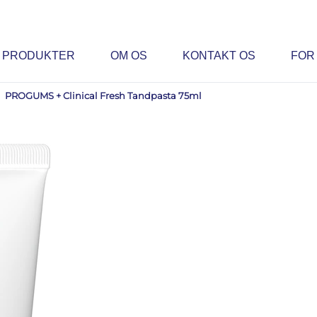
PRODUKTER
OM OS
KONTAKT OS
FOR
PROGUMS + Clinical Fresh Tandpasta 75ml