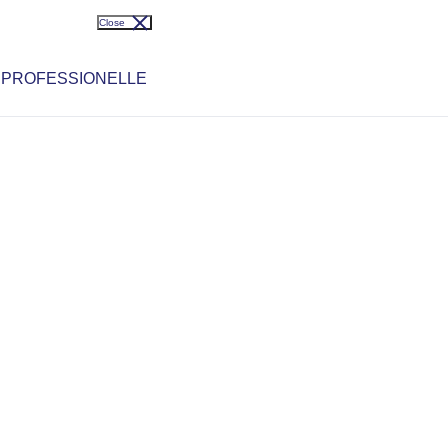
Close
 PROFESSIONELLE