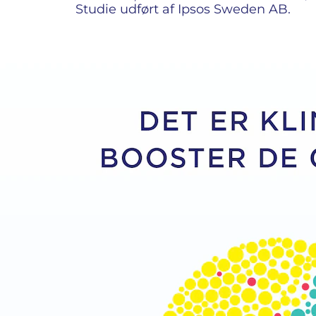
Studie udført af Ipsos Sweden AB.