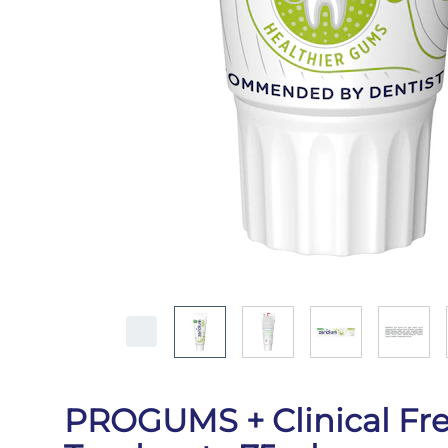
PROGUMS + Clinical Fr