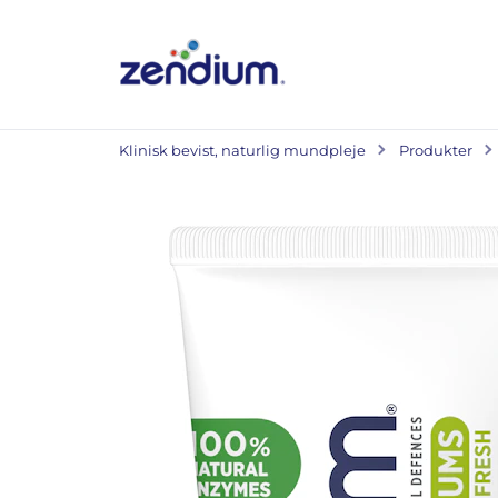
Klinisk bevist, naturlig mundpleje
Produkter